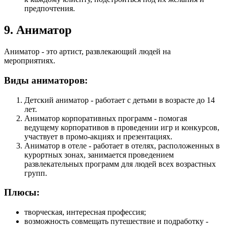
предпочтения.
9. Аниматор
Аниматор - это артист, развлекающий людей на
мероприятиях.
Виды аниматоров:
Детский аниматор - работает с детьми в возрасте до 14
лет.
Аниматор корпоративных программ - помогая
ведущему корпоративов в проведении игр и конкурсов,
участвует в промо-акциях и презентациях.
Аниматор в отеле - работает в отелях, расположенных в
курортных зонах, занимается проведением
развлекательных программ для людей всех возрастных
групп.
Плюсы:
творческая, интересная профессия;
возможность совмещать путешествие и подработку -