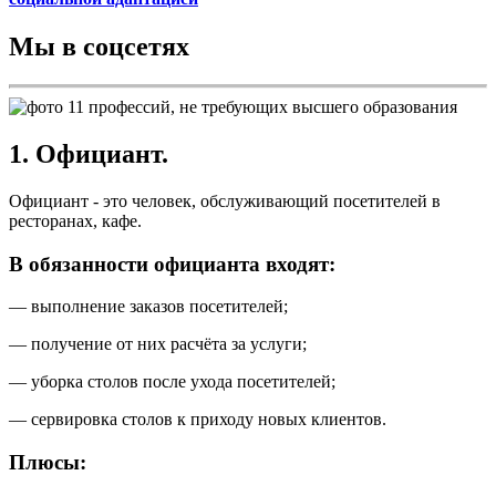
Мы в соцсетях
1. Официант.
Официант - это человек, обслуживающий посетителей в
ресторанах, кафе.
В обязанности официанта входят:
— выполнение заказов посетителей;
— получение от них расчёта за услуги;
— уборка столов после ухода посетителей;
— сервировка столов к приходу новых клиентов.
Плюсы: