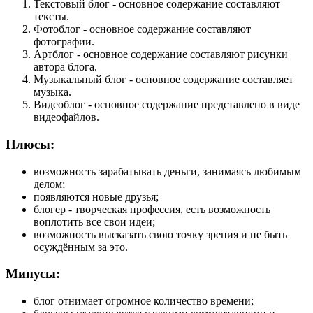
Текстовый блог - основное содержание составляют
тексты.
Фотоблог - основное содержание составляют
фотографии.
Артблог - основное содержание составляют рисунки
автора блога.
Музыкальный блог - основное содержание составляет
музыка.
Видеоблог - основное содержание представлено в виде
видеофайлов.
Плюсы:
возможность зарабатывать деньги, занимаясь любимым
делом;
появляются новые друзья;
блогер - творческая профессия, есть возможность
воплотить все свои идеи;
возможность высказать свою точку зрения и не быть
осуждённым за это.
Минусы:
блог отнимает огромное количество времени;