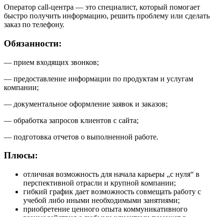
Оператор call-центра — это специалист, который помогает
быстро получить информацию, решить проблему или сделать
заказ по телефону.
Обязанности:
— прием входящих звонков;
— предоставление информации по продуктам и услугам
компании;
— документальное оформление заявок и заказов;
— обработка запросов клиентов с сайта;
— подготовка отчетов о выполненной работе.
Плюсы:
отличная возможность для начала карьеры „с нуля“ в
перспективной отрасли и крупной компании;
гибкий график дает возможность совмещать работу с
учебой либо иными необходимыми занятиями;
приобретение ценного опыта коммуникативного