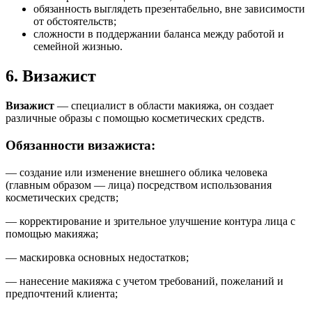
обязанность выглядеть презентабельно, вне зависимости
от обстоятельств;
сложности в поддержании баланса между работой и
семейной жизнью.
6. Визажист
Визажист
— специалист в области макияжа, он создает
различные образы с помощью косметических средств.
Обязанности визажиста:
— создание или изменение внешнего облика человека
(главным образом — лица) посредством использования
косметических средств;
— корректирование и зрительное улучшение контура лица с
помощью макияжа;
— маскировка основных недостатков;
— нанесение макияжа с учетом требований, пожеланий и
предпочтений клиента;