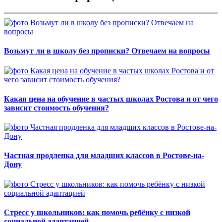
Возьмут ли в школу без прописки? Отвечаем на вопросы
Какая цена на обучение в частых школах Ростова и от чего
зависит стоимость обучения?
Частная продленка для младших классов в Ростове-на-
Дону
Стресс у школьников: как помочь ребёнку с низкой
социальной адаптацией