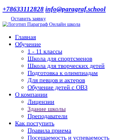
+78633112828
info@paragraf.school
Оставить заявку
Главная
Обучение
1 - 11 классы
Школа для спортсменов
Школа для творческих детей
Подготовка к олимпиадам
Для певцов и актеров
Обучение детей с ОВЗ
О компании
Лицензии
Здание школы
Преподаватели
Как поступить
Правила приема
Посещаемость и успеваемость