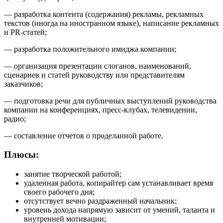
— разработка контента (содержания) рекламы, рекламных
текстов (иногда на иностранном языке), написание рекламных
и PR-статей;
— разработка положительного имиджа компании;
— организация презентации слоганов, наименований,
сценариев и статей руководству или представителям
заказчиков;
— подготовка речи для публичных выступлений руководства
компании на конференциях, пресс-клубах, телевидении,
радио;
— составление отчетов о проделанной работе.
Плюсы:
занятие творческой работой;
удаленная работа, копирайтер сам устанавливает время
своего рабочего дня;
отсутствует вечно раздраженный начальник;
уровень дохода напрямую зависит от умений, таланта и
внутренней мотивации;