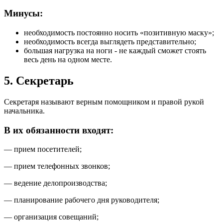
Минусы:
необходимость постоянно носить «позитивную маску»;
необходимость всегда выглядеть представительно;
большая нагрузка на ноги - не каждый сможет стоять
весь день на одном месте.
5. Секретарь
Секретаря называют верным помощником и правой рукой
начальника.
В их обязанности входят:
— прием посетителей;
— прием телефонных звонков;
— ведение делопроизводства;
— планирование рабочего дня руководителя;
— организация совещаний;