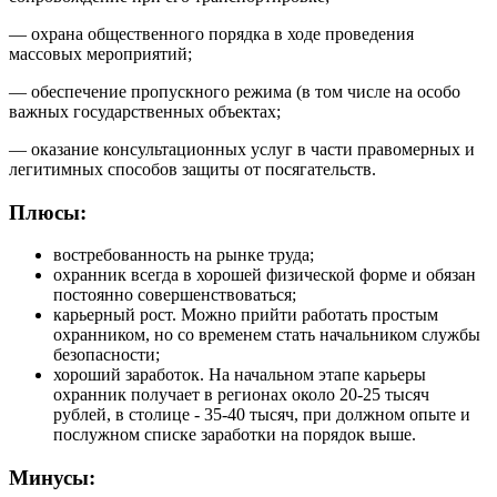
— охрана общественного порядка в ходе проведения
массовых мероприятий;
— обеспечение пропускного режима (в том числе на особо
важных государственных объектах;
— оказание консультационных услуг в части правомерных и
легитимных способов защиты от посягательств.
Плюсы:
востребованность на рынке труда;
охранник всегда в хорошей физической форме и обязан
постоянно совершенствоваться;
карьерный рост. Можно прийти работать простым
охранником, но со временем стать начальником службы
безопасности;
хороший заработок. На начальном этапе карьеры
охранник получает в регионах около 20-25 тысяч
рублей, в столице - 35-40 тысяч, при должном опыте и
послужном списке заработки на порядок выше.
Минусы: