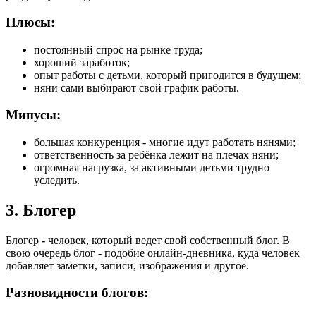
Плюсы:
постоянный спрос на рынке труда;
хороший заработок;
опыт работы с детьми, который пригодится в будущем;
няни сами выбирают свой график работы.
Минусы:
большая конкуренция - многие идут работать нянями;
ответственность за ребёнка лежит на плечах няни;
огромная нагрузка, за активными детьми трудно
уследить.
3. Блогер
Блогер
-
человек, который ведет свой собственный блог. В
свою очередь блог - подобие онлайн-дневника, куда человек
добавляет заметки, записи, изображения и другое.
Разновидности блогов: