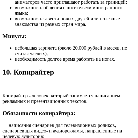
аниматоров часто приглашают работать за границей;
возможность общения с носителями иностранного
языка;
возможность завести новых друзей или полезные
знакомства из разных стран мира.
Минусы:
небольшая зарплата (около 20.000 рублей в месяц, не
считая чаевых);
необходимость долгое время работать на ногах.
10. Копирайтер
Копирайтер - человек, который занимается написанием
рекламных и презентационных текстов.
Обязанности копирайтера:
— написания сценариев для телевизионных роликов,
сценариев для видео- и аудиорекламы, направленные на
целевую аудиторию;