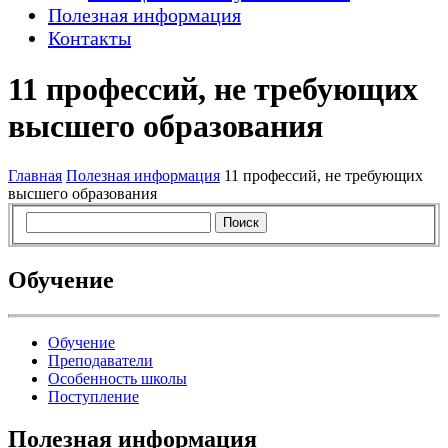
Полезная информация
Контакты
11 профессий, не требующих
высшего образования
Главная
Полезная информация
11 профессий, не требующих
высшего образования
Обучение
Обучение
Преподаватели
Особенность школы
Поступление
Полезная информация