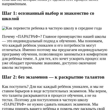
напряжённым.
Шаг 1: осознанный выбор и знакомство со
школой
Почему «ПАРАГРАФ»? Главное преимущество нашей школы
— это индивидуальный подход к обучению. Мы понимаем,
что каждый ребёнок уникален и его потребности могут
отличаться. Именно поэтому мы предлагаем индивидуальную
программу обучения, позволяющую заниматься в комфортном
для ребёнка темпе. А для тех, кто хочет ускорить процесс или
уже обладает прочными знаниями, доступно окончание
школы экстерном.
Шаг 2: без экзаменов — к раскрытию талантов
Как поступить? Для нас каждый ребёнок уникален, и мы не
ставим барьеров в виде вступительных экзаменов. Мы верим,
что таланты раскрываются в процессе обучения, а не на
тестах. Поэтому для поступления в частную школу
«ПАРАГРАФ» не нужно сдавать никаких экзаменов. Мы
готовы принять вашего ребёнка и помочь ему раскрыть свой