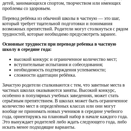
детей, занимающихся спортом, творчеством или имеющих
проблемы со здоровьем.
Перевод ребёнка из обычной школы в частную — это шаг,
который требует тщательной подготовки и понимания
возможных препятствий. Родители могут столкнуться с рядом
трудностей, которые необходимо предусмотреть заранее.
Основные трудности при переводе ребенка в частную
школу в середине года:
высокий конкурс и ограниченное количество мест;
вступительные испытания и собеседования;
необходимость подтверждения успеваемости;
сложности адаптации ребёнка.
Зачастую родители сталкиваются с тем, что заветные места в
частных школах оказываются заняты. Высокий конкурс,
особенно в популярных учебных заведениях, может стать
серьёзным препятствием. В школах может быть ограниченное
количество мест в определённых классах или они могут
вообще не принимать новых учеников в середине учебного
года, ориентируясь на плановый набор в начале каждого года.
Это вынуждает родителей либо ждать следующего года, либо
искать менее подходящие варианты.