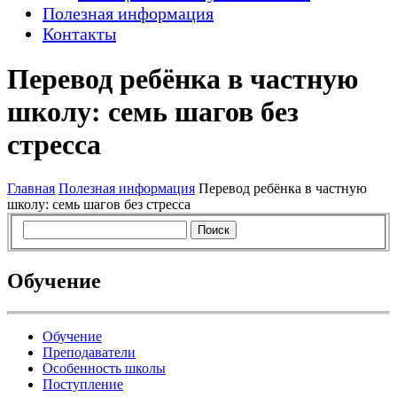
Полезная информация
Контакты
Перевод ребёнка в частную
школу: семь шагов без
стресса
Главная
Полезная информация
Перевод ребёнка в частную
школу: семь шагов без стресса
Обучение
Обучение
Преподаватели
Особенность школы
Поступление