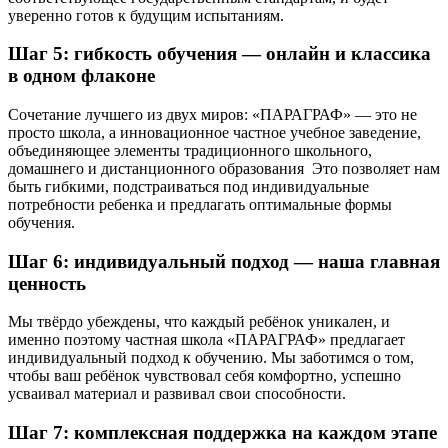
уверенно готов к будущим испытаниям.
Шаг 5: гибкость обучения — онлайн и классика
в одном флаконе
Сочетание лучшего из двух миров: «ПАРАГРАФ» — это не
просто школа, а инновационное частное учебное заведение,
объединяющее элементы традиционного школьного,
домашнего и дистанционного образования Это позволяет нам
быть гибкими, подстраиваться под индивидуальные
потребности ребенка и предлагать оптимальные формы
обучения.
Шаг 6: индивидуальный подход — наша главная
ценность
Мы твёрдо убеждены, что каждый ребёнок уникален, и
именно поэтому частная школа «ПАРАГРАФ» предлагает
индивидуальный подход к обучению. Мы заботимся о том,
чтобы ваш ребёнок чувствовал себя комфортно, успешно
усваивал материал и развивал свои способности.
Шаг 7: комплексная поддержка на каждом этапе