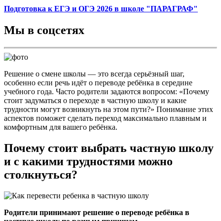
Подготовка к ЕГЭ и ОГЭ 2026 в школе "ПАРАГРАФ"
Мы в соцсетях
Решение о смене школы — это всегда серьёзный шаг,
особенно если речь идёт о переводе ребёнка в середине
учебного года. Часто родители задаются вопросом: «Почему
стоит задуматься о переходе в частную школу и какие
трудности могут возникнуть на этом пути?» Понимание этих
аспектов поможет сделать переход максимально плавным и
комфортным для вашего ребёнка.
Почему стоит выбрать частную школу
и с какими трудностями можно
столкнуться?
Родители принимают решение о переводе ребёнка в