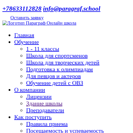
+78633112828
info@paragraf.school
Оставить заявку
Главная
Обучение
1 - 11 классы
Школа для спортсменов
Школа для творческих детей
Подготовка к олимпиадам
Для певцов и актеров
Обучение детей с ОВЗ
О компании
Лицензии
Здание школы
Преподаватели
Как поступить
Правила приема
Посещаемость и успеваемость