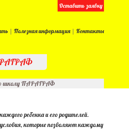
Оставить заявку
ить
Полезная информация
Контакты
ПАРАГРАФ
ую школу ПАРАГРАФ
аждого ребенка и его родителей.
условия, которые позволяют каждому